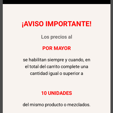
¡AVISO IMPORTANTE!
Los precios al
POR MAYOR
se habilitan siempre y cuando, en
el total del carrito complete una
cantidad igual o superior a
10 UNIDADES
del mismo producto o mezclados.