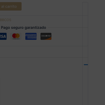
al carrito
BBCOS
Pago seguro garantizado