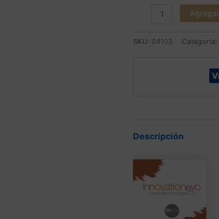
Agregar 
SKU:
04103
Categoría:
Descripción