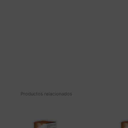
Productos relacionados