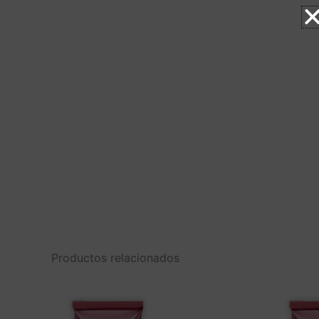
Productos relacionados