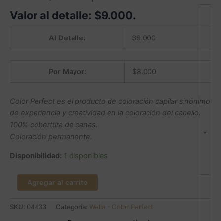
Valor al detalle:
$
9.000
.
Al Detalle:
$
9.000
Por Mayor:
$
8.000
Color Perfect es el producto de coloración capilar sinónimo
de experiencia y creatividad en la coloración del cabello.
100% cobertura de canas.
-
Coloración permanente.
Disponibilidad:
1 disponibles
Agregar al carrito
SKU:
04433
Categoría:
Wella - Color Perfect