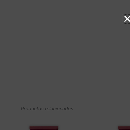
Productos relacionados