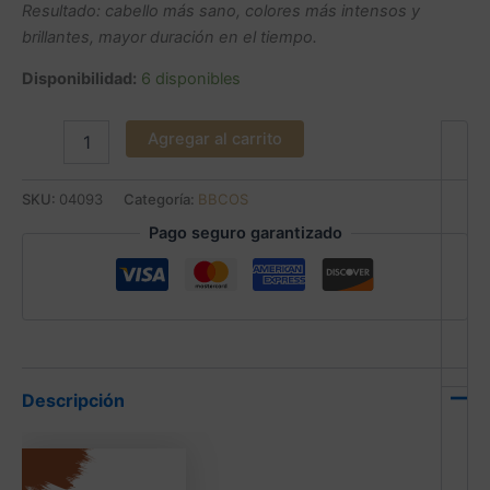
Resultado: cabello más sano, colores más intensos y
brillantes, mayor duración en el tiempo.
Disponibilidad:
6 disponibles
Agregar al carrito
SKU:
04093
Categoría:
BBCOS
Pago seguro garantizado
Descripción