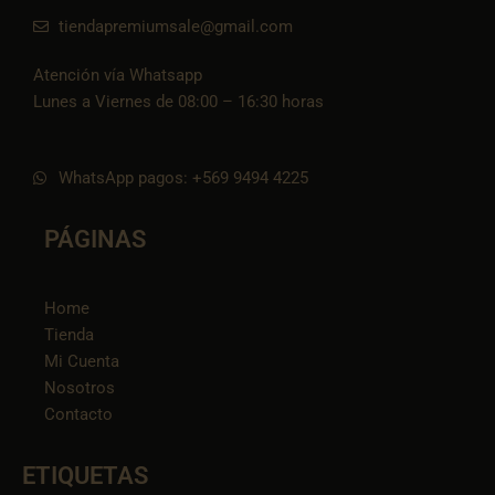
tiendapremiumsale@gmail.com
Atención vía Whatsapp
Lunes a Viernes de 08:00 – 16:30 horas
WhatsApp pagos: +569 9494 4225
PÁGINAS
Home
Tienda
Mi Cuenta
Nosotros
Contacto
ETIQUETAS