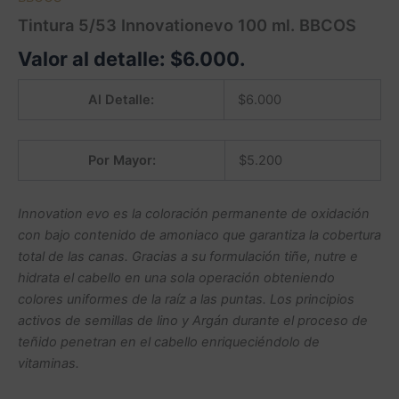
Tintura 5/53 Innovationevo 100 ml. BBCOS
Valor al detalle:
$
6.000
.
Al Detalle:
$
6.000
Por Mayor:
$
5.200
Innovation evo es la coloración permanente de oxidación
con bajo contenido de amoniaco que garantiza la cobertura
total de las canas. Gracias a su formulación tiñe, nutre e
hidrata el cabello en una sola operación obteniendo
colores uniformes de la raíz a las puntas. Los principios
activos de semillas de lino y Argán durante el proceso de
teñido penetran en el cabello enriqueciéndolo de
vitaminas.