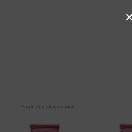
Productos relacionados