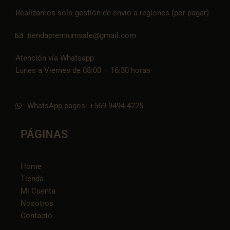
Realizamos solo gestión de envío a regiones (por pagar)
tiendapremiumsale@gmail.com
Atención vía Whatsapp
Lunes a Viernes de 08:00 – 16:30 horas
WhatsApp pagos: +569 9494 4225
PÁGINAS
Home
Tienda
Mi Cuenta
Nosotros
Contacto