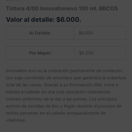
Tintura 4/00 Innovationevo 100 ml. BBCOS
Valor al detalle:
$
6.000
.
Al Detalle:
$
6.000
Por Mayor:
$
5.200
Innovation evo es la coloración permanente de oxidación
con bajo contenido de amoniaco que garantiza la cobertura
total de las canas. Gracias a su formulación tiñe, nutre e
hidrata el cabello en una sola operación obteniendo
colores uniformes de la raíz a las puntas. Los principios
activos de semillas de lino y Argán durante el proceso de
teñido penetran en el cabello enriqueciéndolo de
vitaminas.