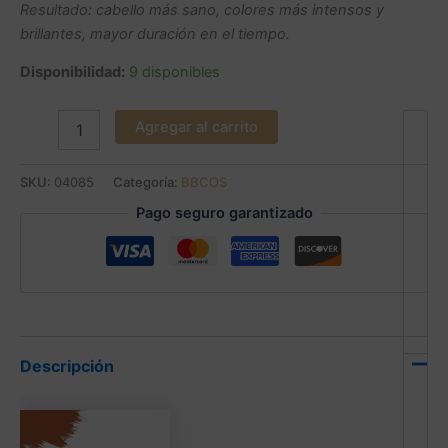
Resultado: cabello más sano, colores más intensos y
brillantes, mayor duración en el tiempo.
Disponibilidad:
9 disponibles
Agregar al carrito
SKU:
04085
Categoría:
BBCOS
Pago seguro garantizado
Descripción