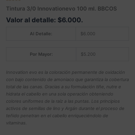
Tintura 3/0 Innovationevo 100 ml. BBCOS
Valor al detalle:
$
6.000
.
Al Detalle:
$
6.000
Por Mayor:
$
5.200
Innovation evo es la coloración permanente de oxidación
con bajo contenido de amoniaco que garantiza la cobertura
total de las canas. Gracias a su formulación tiñe, nutre e
hidrata el cabello en una sola operación obteniendo
colores uniformes de la raíz a las puntas. Los principios
activos de semillas de lino y Argán durante el proceso de
teñido penetran en el cabello enriqueciéndolo de
vitaminas.