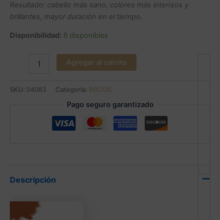
Resultado: cabello más sano, colores más intensos y
brillantes, mayor duración en el tiempo.
Disponibilidad:
6 disponibles
Agregar al carrito
SKU:
04083
Categoría:
BBCOS
Pago seguro garantizado
Descripción