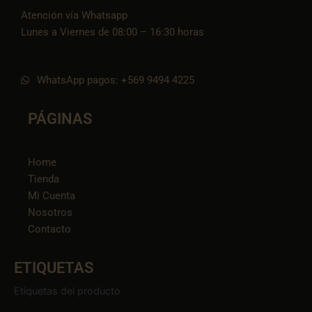
Atención vía Whatsapp
Lunes a Viernes de 08:00 – 16:30 horas
WhatsApp pagos: +569 9494 4225
PÁGINAS
Home
Tienda
Mi Cuenta
Nosotros
Contacto
ETIQUETAS
Etiquetas del producto