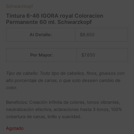
Schwarzkopf
Tintura 6-46 IGORA royal Coloracion
Permanente 60 ml. Schwarzkopf
Al Detalle:
$
8.650
Por Mayor:
$
7.650
Tipo de cabello: Todo tipo de cabellos, finos, gruesos con
alto porcentaje de canas, o que solo deseen cambio de
color.
Beneficios: Creación infinita de colores, tonos vibrantes,
neutralización efectiva, aclaraciones hasta 3 tonos, 100%
cobertura de canas, brillo y suavidad.
Agotado