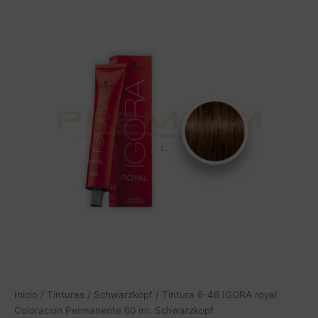
Inicio
/
Tinturas
/
Schwarzkopf
/ Tintura 6-46 IGORA royal
Coloracion Permanente 60 ml. Schwarzkopf