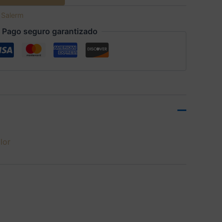
:
Salerm
Pago seguro garantizado
lor