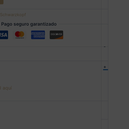
Schwarzkopf
Pago seguro garantizado
-
+
l aquí