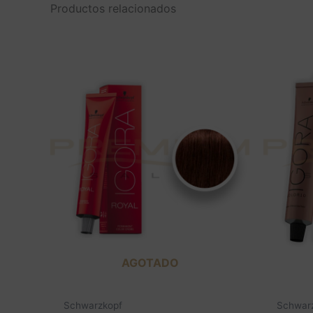
Productos relacionados
AGOTADO
Schwarzkopf
Schwar