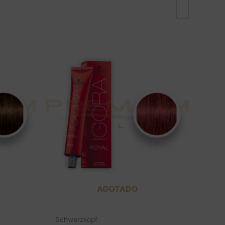
AGOTADO
Schwarzkopf