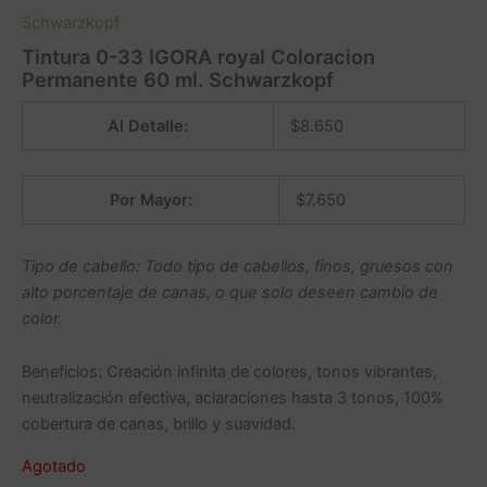
Schwarzkopf
Tintura 0-33 IGORA royal Coloracion
Permanente 60 ml. Schwarzkopf
Al Detalle:
$
8.650
Por Mayor:
$
7.650
Tipo de cabello: Todo tipo de cabellos, finos, gruesos con
alto porcentaje de canas, o que solo deseen cambio de
color.
Beneficios: Creación infinita de colores, tonos vibrantes,
neutralización efectiva, aclaraciones hasta 3 tonos, 100%
cobertura de canas, brillo y suavidad.
Agotado