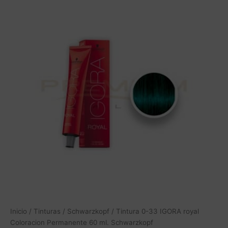
Inicio
/
Tinturas
/
Schwarzkopf
/ Tintura 0-33 IGORA royal
Coloracion Permanente 60 ml. Schwarzkopf