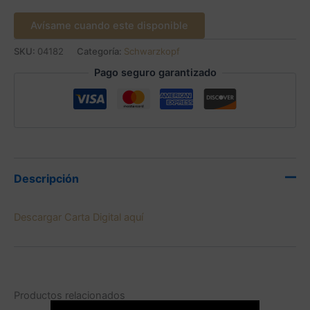
Avísame cuando este disponible
SKU:
04182
Categoría:
Schwarzkopf
Pago seguro garantizado
Descripción
Descargar Carta Digital aquí
Productos relacionados