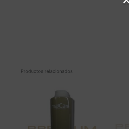
Productos relacionados