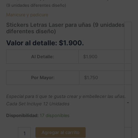
(9 unidades diferentes diseño)
Manicure y pedicure
Stickers Letras Laser para uñas (9 unidades
diferentes diseño)
Valor al detalle:
$
1.900
.
Al Detalle:
$
1.900
Por Mayor:
$
1.750
Especial para ti que te gusta crear y embellecer las uñas.
-
Cada Set Incluye 12 Unidades
Disponibilidad:
17 disponibles
Agregar al carrito