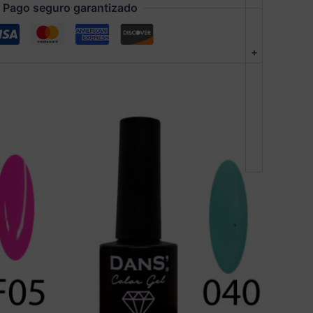
Pago seguro garantizado
+