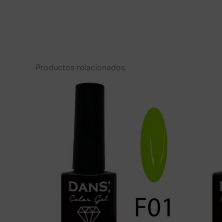
Productos relacionados