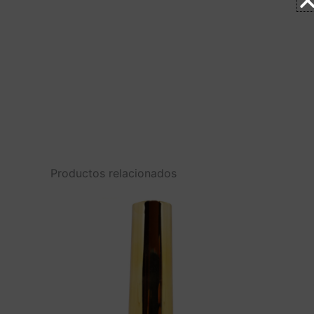
Productos relacionados