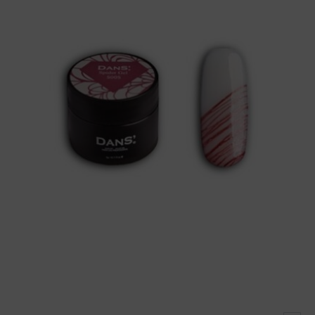
cantidad