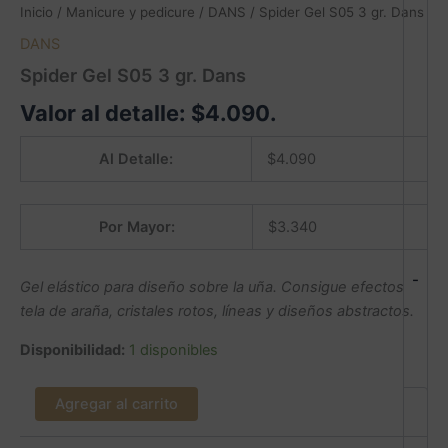
Inicio
/
Manicure y pedicure
/
DANS
/ Spider Gel S05 3 gr. Dans
DANS
Spider Gel S05 3 gr. Dans
Valor al detalle:
$
4.090
.
Al Detalle:
$
4.090
Por Mayor:
$
3.340
-
Gel elástico para diseño sobre la uña. Consigue efectos
tela de araña, cristales rotos, líneas y diseños abstractos.
Disponibilidad:
1 disponibles
Agregar al carrito