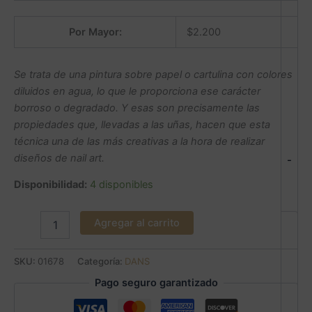
Por Mayor:
$
2.200
Se trata de una pintura sobre papel o cartulina con colores
diluidos en agua, lo que le proporciona ese carácter
borroso o degradado. Y esas son precisamente las
propiedades que, llevadas a las uñas, hacen que esta
técnica una de las más creativas a la hora de realizar
diseños de nail art.
-
Disponibilidad:
4 disponibles
Agregar al carrito
SKU:
01678
Categoría:
DANS
Pago seguro garantizado