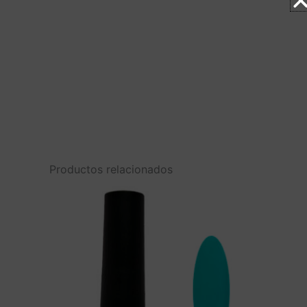
Productos relacionados