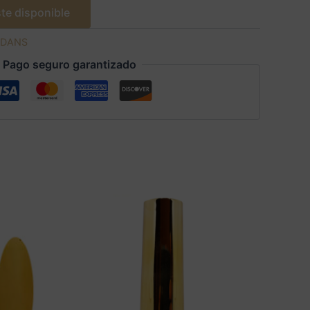
te disponible
DANS
Pago seguro garantizado