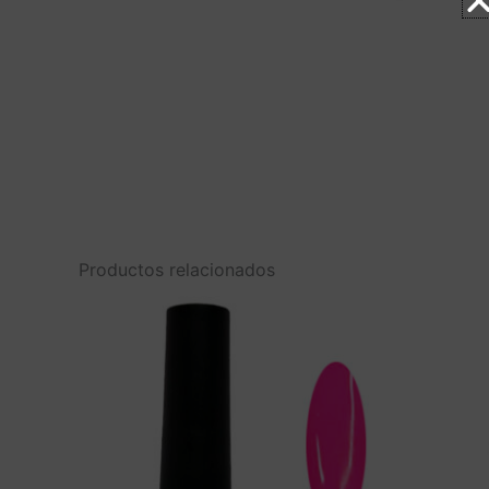
Productos relacionados