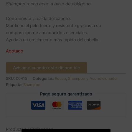
Shampoo rocco echo a base de colágeno
Contrarresta la caída del cabello.
Mantiene el pelo fuerte y resistente gracias a su
composición de aminoácidos esenciales.
Ayuda a un crecimiento más rápido del cabello.
Agotado
Avísame cuando este disponible
SKU:
00415
Categorías:
Rocco
,
Shampoo y Acondicionador
Etiqueta:
Shampoo
Pago seguro garantizado
Productos relacionados