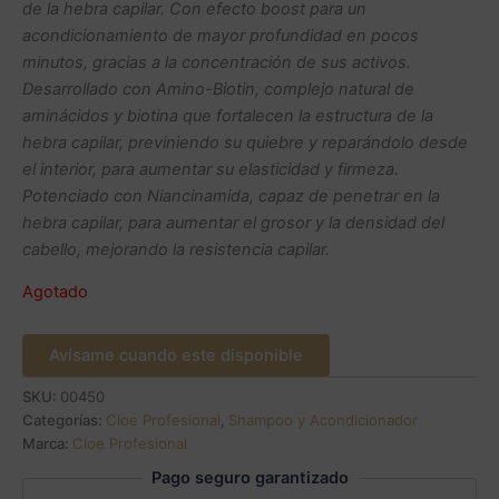
de la hebra capilar. Con efecto boost para un
acondicionamiento de mayor profundidad en pocos
minutos, gracias a la concentración de sus activos.
Desarrollado con Amino-Biotin, complejo natural de
aminácidos y biotina que fortalecen la estructura de la
hebra capilar, previniendo su quiebre y reparándolo desde
el interior, para aumentar su elasticidad y firmeza.
Potenciado con Niancinamida, capaz de penetrar en la
hebra capilar, para aumentar el grosor y la densidad del
cabello, mejorando la resistencia capilar.
Agotado
Avísame cuando este disponible
SKU:
00450
Categorías:
Cloe Profesional
,
Shampoo y Acondicionador
Marca:
Cloe Profesional
Pago seguro garantizado