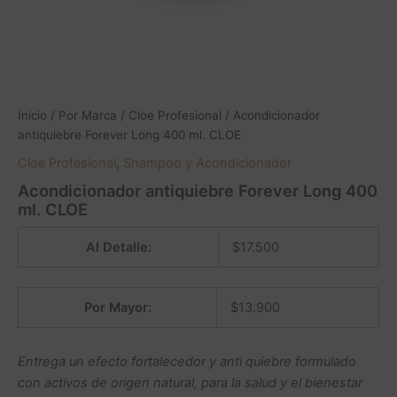
Inicio
/
Por Marca
/
Cloe Profesional
/ Acondicionador
antiquiebre Forever Long 400 ml. CLOE
Cloe Profesional
,
Shampoo y Acondicionador
Acondicionador antiquiebre Forever Long 400
ml. CLOE
Al Detalle:
$
17.500
Por Mayor:
$
13.900
Entrega un efecto fortalecedor y anti quiebre formulado
con activos de origen natural, para la salud y el bienestar