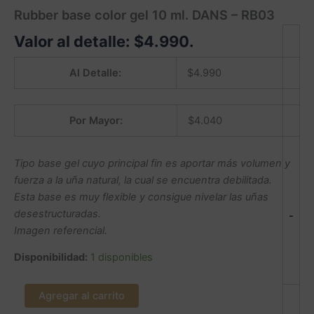
Rubber base color gel 10 ml. DANS – RB03
Valor al detalle:
$
4.990
.
Al Detalle:
$
4.990
Por Mayor:
$
4.040
Tipo base gel cuyo principal fin es aportar más volumen y
fuerza a la uña natural, la cual se encuentra debilitada.
Esta base es muy flexible y consigue nivelar las uñas
desestructuradas.
-
Imagen referencial.
Disponibilidad:
1 disponibles
Agregar al carrito