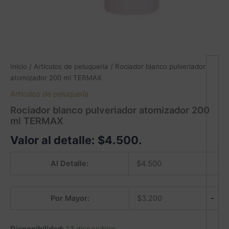
Inicio
/
Artículos de peluquería
/ Rociador blanco pulveriador
atomizador 200 ml TERMAX
Artículos de peluquería
Rociador blanco pulveriador atomizador 200
ml TERMAX
Valor al detalle:
$
4.500
.
Al Detalle:
$
4.500
-
Por Mayor:
$
3.200