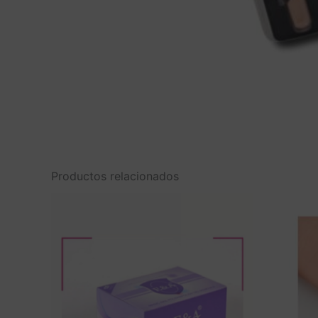
Productos relacionados