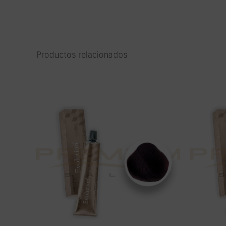
Productos relacionados