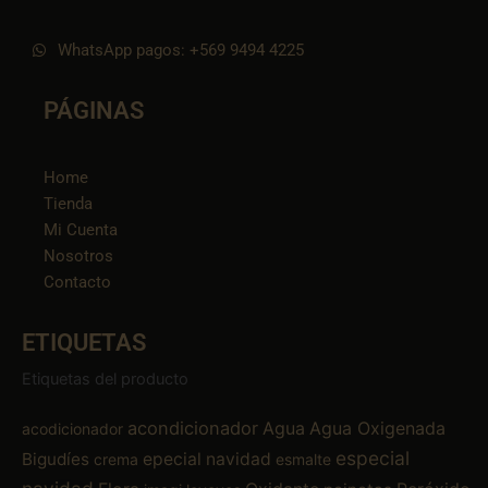
WhatsApp pagos: +569 9494 4225
PÁGINAS
Home
Tienda
Mi Cuenta
Nosotros
Contacto
ETIQUETAS
Etiquetas del producto
acondicionador
Agua
Agua Oxigenada
acodicionador
especial
Bigudíes
epecial navidad
crema
esmalte