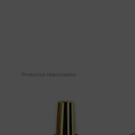
Productos relacionados