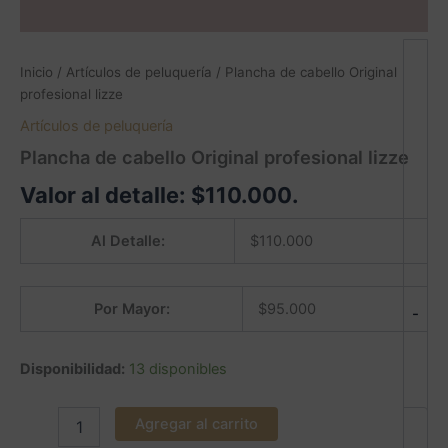
Inicio
/
Artículos de peluquería
/ Plancha de cabello Original
profesional lizze
Artículos de peluquería
Plancha de cabello Original profesional lizze
Valor al detalle:
$
110.000
.
Al Detalle:
$
110.000
Por Mayor:
$
95.000
-
Disponibilidad:
13 disponibles
Agregar al carrito