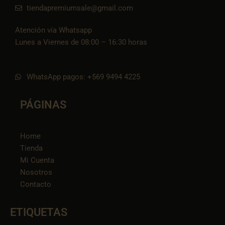
tiendapremiumsale@gmail.com
Atención vía Whatsapp
Lunes a Viernes de 08:00 – 16:30 horas
WhatsApp pagos: +569 9494 4225
PÁGINAS
Home
Tienda
Mi Cuenta
Nosotros
Contacto
ETIQUETAS