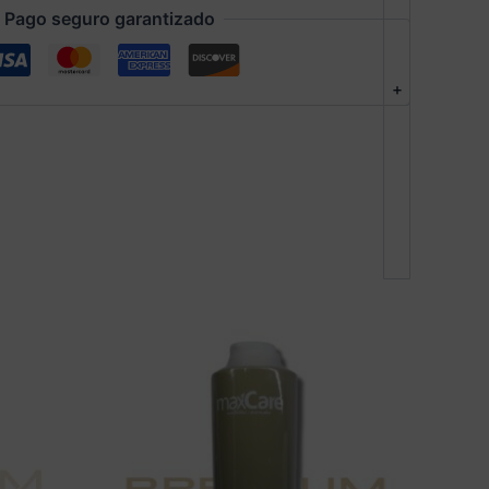
Pago seguro garantizado
+