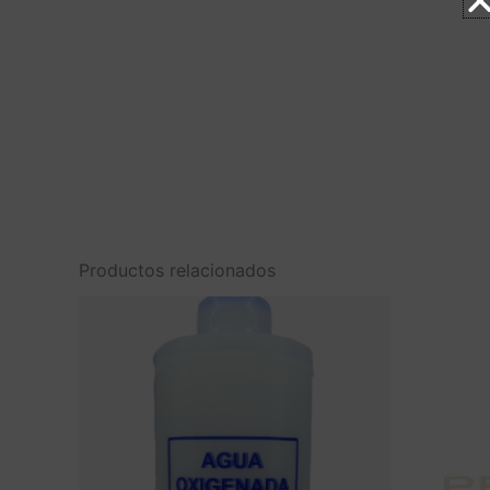
Productos relacionados