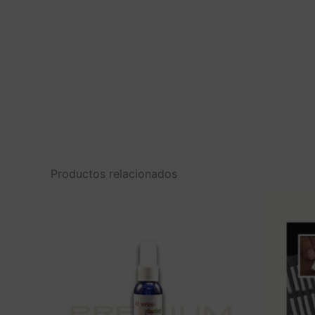
Productos relacionados