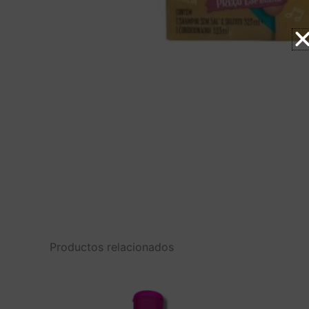
Productos relacionados