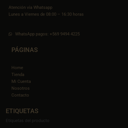
Atención vía Whatsapp
Lunes a Viernes de 08:00 – 16:30 horas
WhatsApp pagos: +569 9494 4225
PÁGINAS
Home
Tienda
Mi Cuenta
Nosotros
Contacto
ETIQUETAS
Etiquetas del producto