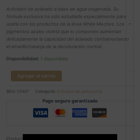
Activador de aclarado a base de agua oxigenada. Su
fórmula exclusiva ha sido estudiada especialmente para
-
usarla con los productos de la línea White Meches. Los
pigmentos azules violeta que lo componen aumentan
delicadamente la capacidad del aclarado contrarrestando
el amarillo/naranja de la decoloración normal.
Disponibilidad:
1 disponibles
Agregar al carrito
SKU:
03497
Categoría:
Artículos de peluquería
Pago seguro garantizado
Productos relacionados