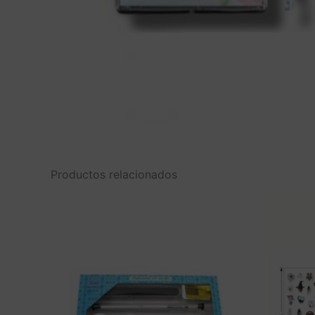
Productos relacionados