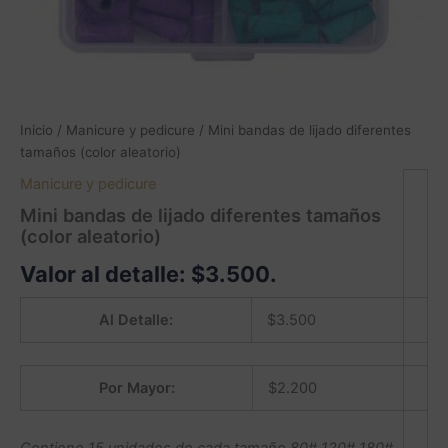
Inicio
/
Manicure y pedicure
/ Mini bandas de lijado diferentes
tamaños (color aleatorio)
Manicure y pedicure
Mini bandas de lijado diferentes tamaños
(color aleatorio)
Valor al detalle:
$
3.500
.
Al Detalle:
$
3.500
Por Mayor:
$
2.200