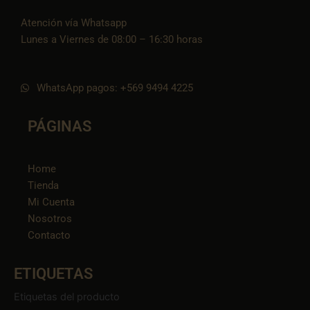
Atención vía Whatsapp
Lunes a Viernes de 08:00 – 16:30 horas
WhatsApp pagos: +569 9494 4225
PÁGINAS
Home
Tienda
Mi Cuenta
Nosotros
Contacto
ETIQUETAS
Etiquetas del producto