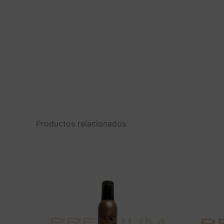
Productos relacionados