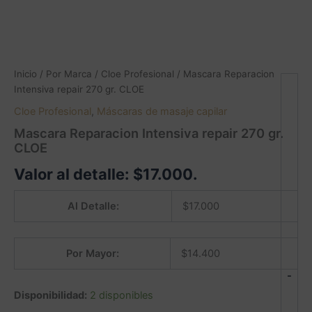
Inicio
/
Por Marca
/
Cloe Profesional
/ Mascara Reparacion
Intensiva repair 270 gr. CLOE
Cloe Profesional
,
Máscaras de masaje capilar
Mascara Reparacion Intensiva repair 270 gr.
CLOE
Valor al detalle:
$
17.000
.
Al Detalle:
$
17.000
Por Mayor:
$
14.400
-
Disponibilidad:
2 disponibles