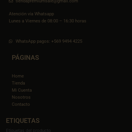
tiendapremiumsale@gmail.com
Atención vía Whatsapp
Lunes a Viernes de 08:00 – 16:30 horas
WhatsApp pagos: +569 9494 4225
PÁGINAS
Home
Tienda
Mi Cuenta
Nosotros
Contacto
ETIQUETAS
Etiquetas del producto