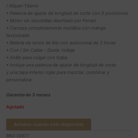
/ Níquel-Titanio
• Palanca de ajuste de longitud de corte con 5 posiciones
• Motor sin escobillas diseñado por Ferrari
• Carcasa completamente metálica con mango
texturizado
• Batería de iones de litio con autonomía de 2 horas
• Con / Sin Cable – Doble Voltaje
• Anillo para colgar con traba
• Incluye una palanca de ajuste de longitud de corte
y una tapa inferior rojas para mezclar, combinar y
personalizar.
Garantia de 3 meses
Agotado
Avísame cuando este disponible
SKU:
02877