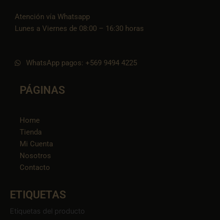
Atención vía Whatsapp
Lunes a Viernes de 08:00 – 16:30 horas
WhatsApp pagos: +569 9494 4225
PÁGINAS
Home
Tienda
Mi Cuenta
Nosotros
Contacto
ETIQUETAS
Etiquetas del producto