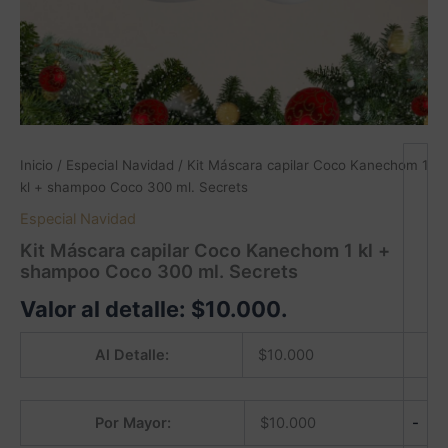
Inicio
/
Especial Navidad
/ Kit Máscara capilar Coco Kanechom 1
kl + shampoo Coco 300 ml. Secrets
Especial Navidad
Kit Máscara capilar Coco Kanechom 1 kl +
shampoo Coco 300 ml. Secrets
Valor al detalle:
$
10.000
.
Al Detalle:
$
10.000
-
Por Mayor:
$
10.000