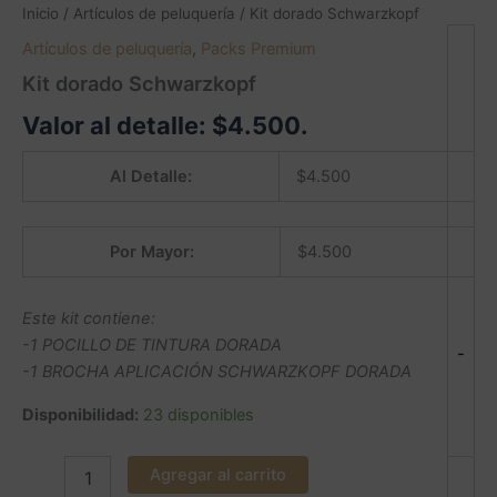
Inicio
/
Artículos de peluquería
/ Kit dorado Schwarzkopf
Artículos de peluquería
,
Packs Premium
Kit dorado Schwarzkopf
Valor al detalle:
$
4.500
.
Al Detalle:
$
4.500
Por Mayor:
$
4.500
Este kit contiene:
-1 POCILLO DE TINTURA DORADA
-
-1 BROCHA APLICACIÓN SCHWARZKOPF DORADA
Disponibilidad:
23 disponibles
Agregar al carrito