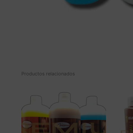
Productos relacionados