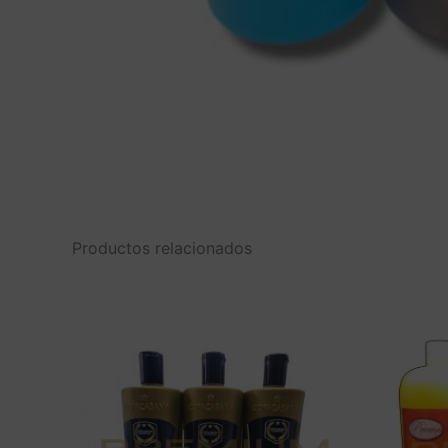
Productos relacionados