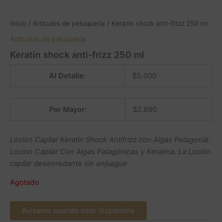
Inicio
/
Artículos de peluquería
/ Keratin shock anti-frizz 250 ml
Artículos de peluquería
Keratin shock anti-frizz 250 ml
Al Detalle:
$
5.000
Por Mayor:
$
2.690
Loción Capilar Keratin Shock Antifrizz con Algas Patagonia.
Locion Capilar Con Algas Patagónicas y Keratina. La Loción
capilar desenredante sin enjuague
Agotado
Avísame cuando este disponible