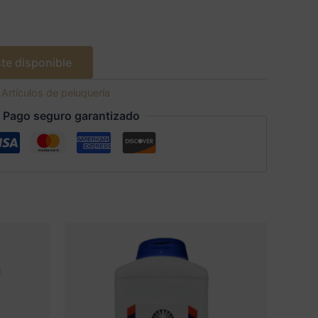
te disponible
:
Artículos de peluquería
Pago seguro garantizado