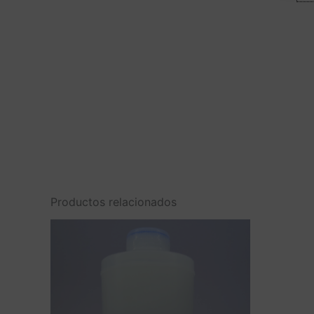
Productos relacionados