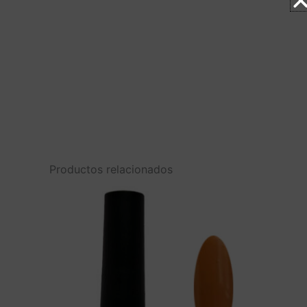
Productos relacionados