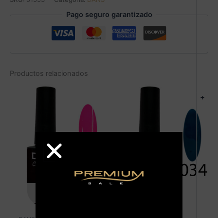
Pago seguro garantizado
Productos relacionados
+
AGOTADO