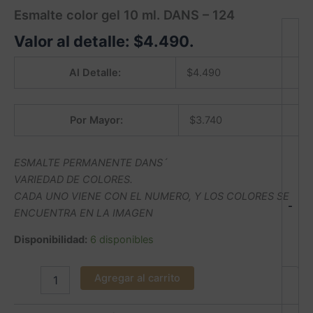
Esmalte color gel 10 ml. DANS – 124
Valor al detalle:
$
4.490
.
Al Detalle:
$
4.490
Por Mayor:
$
3.740
ESMALTE PERMANENTE DANS´
VARIEDAD DE COLORES.
CADA UNO VIENE CON EL NUMERO, Y LOS COLORES SE
-
ENCUENTRA EN LA IMAGEN
Disponibilidad:
6 disponibles
Agregar al carrito