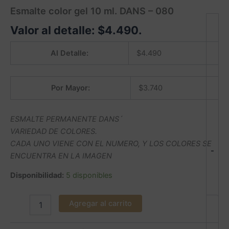
Esmalte color gel 10 ml. DANS – 080
Valor al detalle:
$
4.490
.
Al Detalle:
$
4.490
Por Mayor:
$
3.740
ESMALTE PERMANENTE DANS´
VARIEDAD DE COLORES.
CADA UNO VIENE CON EL NUMERO, Y LOS COLORES SE
-
ENCUENTRA EN LA IMAGEN
Disponibilidad:
5 disponibles
Agregar al carrito